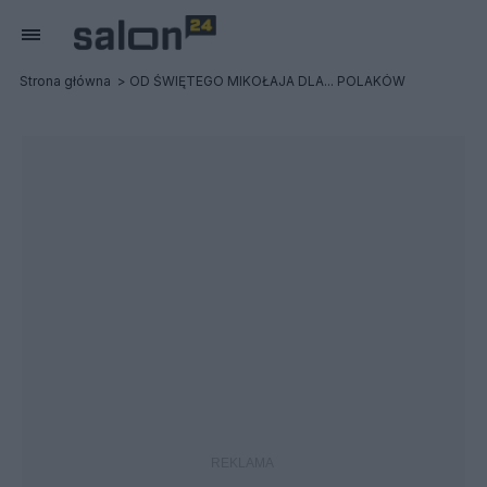
Strona główna
OD ŚWIĘTEGO MIKOŁAJA DLA... POLAKÓW