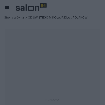
Strona główna
OD ŚWIĘTEGO MIKOŁAJA DLA... POLAKÓW