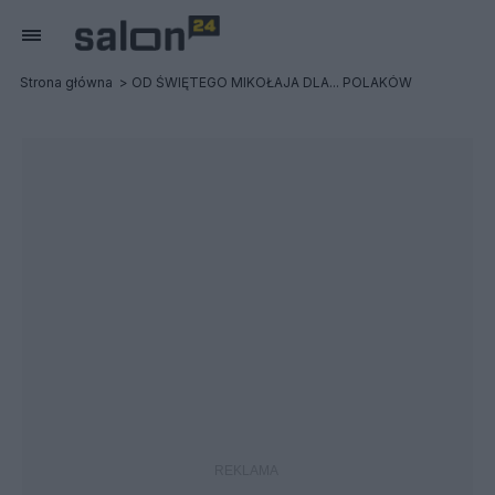
Strona główna
OD ŚWIĘTEGO MIKOŁAJA DLA... POLAKÓW