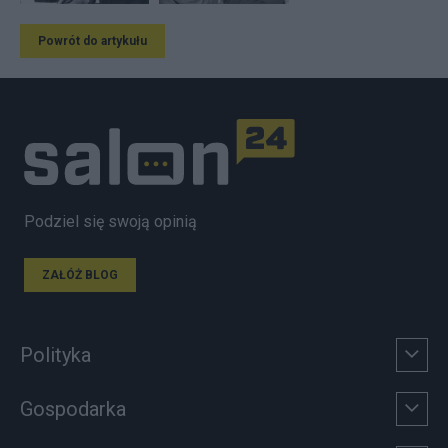
Powrót do artykułu
Podziel się swoją opinią
ZAŁÓŻ BLOG
Polityka
Gospodarka