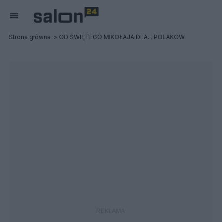
Strona główna
OD ŚWIĘTEGO MIKOŁAJA DLA... POLAKÓW