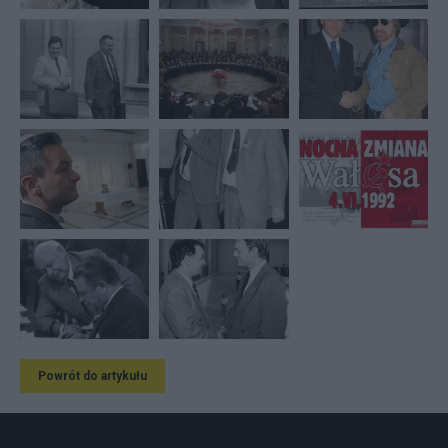
Powrót do artykułu