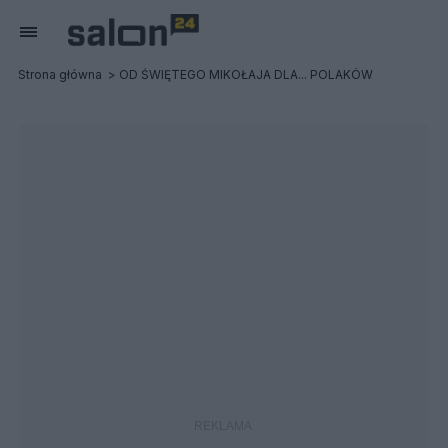
Strona główna
OD ŚWIĘTEGO MIKOŁAJA DLA... POLAKÓW