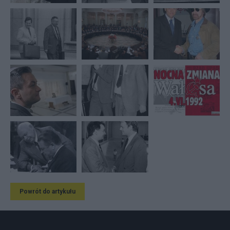
Powrót do artykułu