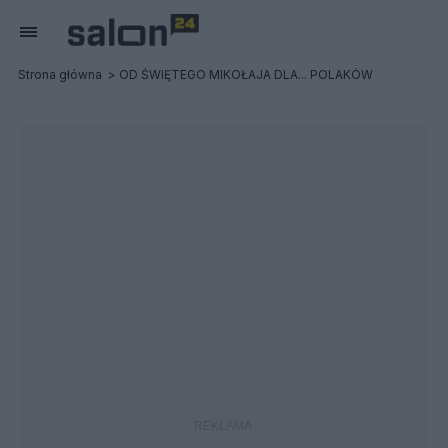
Strona główna
OD ŚWIĘTEGO MIKOŁAJA DLA... POLAKÓW