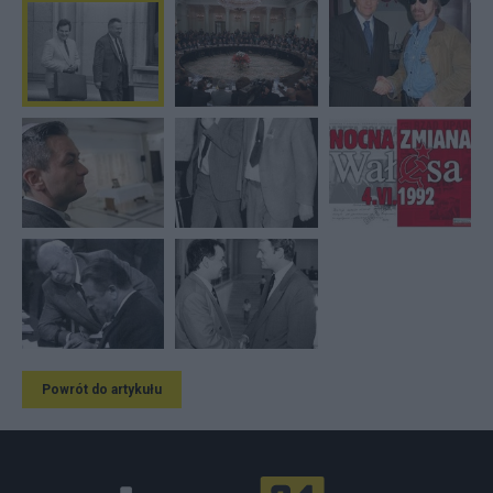
Powrót do artykułu