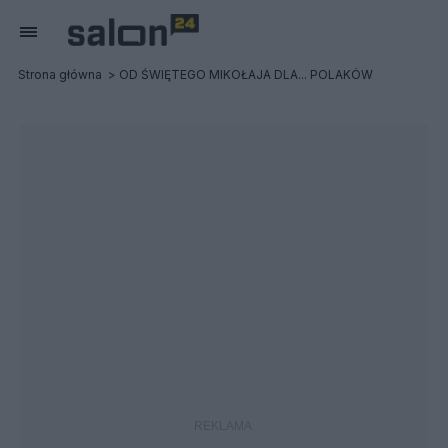
Strona główna
OD ŚWIĘTEGO MIKOŁAJA DLA... POLAKÓW