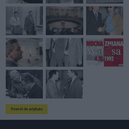
Powrót do artykułu