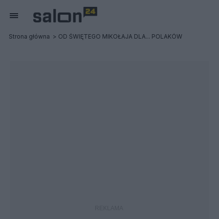
Strona główna
OD ŚWIĘTEGO MIKOŁAJA DLA... POLAKÓW