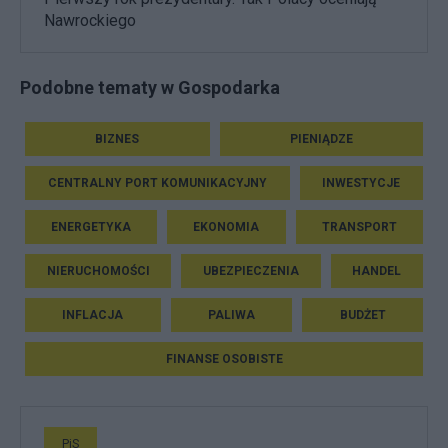
Nawrockiego
Podobne tematy w Gospodarka
BIZNES
PIENIĄDZE
CENTRALNY PORT KOMUNIKACYJNY
INWESTYCJE
ENERGETYKA
EKONOMIA
TRANSPORT
NIERUCHOMOŚCI
UBEZPIECZENIA
HANDEL
INFLACJA
PALIWA
BUDŻET
FINANSE OSOBISTE
PiS