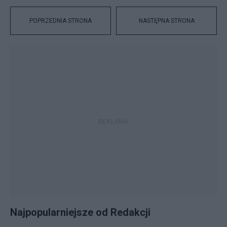
POPRZEDNIA STRONA
NASTĘPNA STRONA
Najpopularniejsze od Redakcji