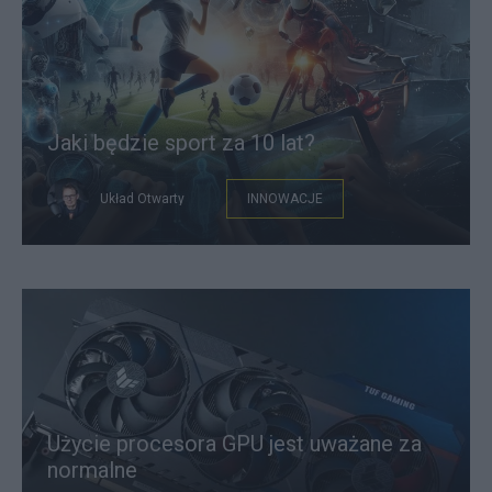
Jaki będzie sport za 10 lat?
Układ Otwarty
INNOWACJE
Użycie procesora GPU jest uważane za
normalne