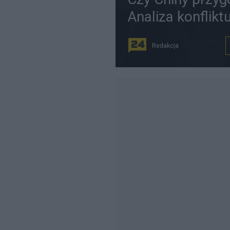
Analiza konflikt
Redakcja