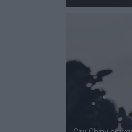
Czy Chiny przyg