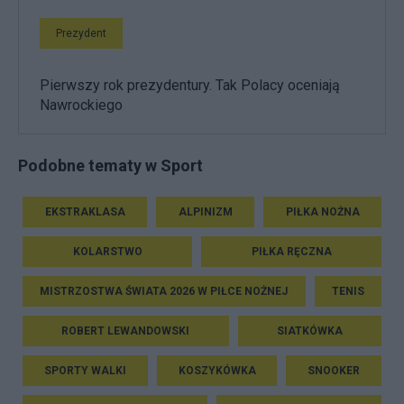
Prezydent
Pierwszy rok prezydentury. Tak Polacy oceniają
Nawrockiego
Podobne tematy w Sport
EKSTRAKLASA
ALPINIZM
PIŁKA NOŻNA
KOLARSTWO
PIŁKA RĘCZNA
MISTRZOSTWA ŚWIATA 2026 W PIŁCE NOŻNEJ
TENIS
ROBERT LEWANDOWSKI
SIATKÓWKA
SPORTY WALKI
KOSZYKÓWKA
SNOOKER