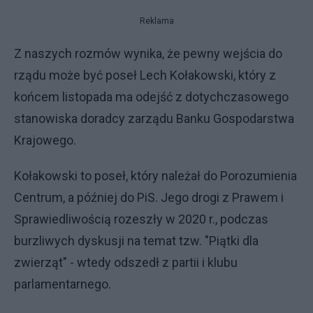
Reklama
Z naszych rozmów wynika, że pewny wejścia do
rządu może być poseł Lech Kołakowski, który z
końcem listopada ma odejść z dotychczasowego
stanowiska doradcy zarządu Banku Gospodarstwa
Krajowego.
Kołakowski to poseł, który należał do Porozumienia
Centrum, a później do PiS. Jego drogi z Prawem i
Sprawiedliwością rozeszły w 2020 r., podczas
burzliwych dyskusji na temat tzw. "Piątki dla
zwierząt" - wtedy odszedł z partii i klubu
parlamentarnego.