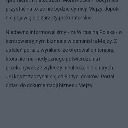
przystać na to, że nie będzie dymisji Mejzy, dopóki
nie pojawią się zarzuty prokuratorskie.
Niedawno informowaliśmy - za Wirtualną Polską - o
kontrowersyjnym biznesie wiceministra Mejzy. Z
ustaleń portalu wynikało, że oferował on terapię,
która nie ma medycznego potwierdzenia i
przekonywał, że wyleczy nieuleczalnie chorych.
Jej koszt zaczynał się od 80 tys. dolarów. Portal
dotarł do dokumentacji biznesu Mejzy.