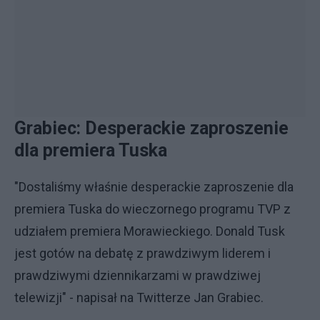
Grabiec: Desperackie zaproszenie
dla premiera Tuska
"Dostaliśmy właśnie desperackie zaproszenie dla
premiera Tuska do wieczornego programu TVP z
udziałem premiera Morawieckiego. Donald Tusk
jest gotów na debatę z prawdziwym liderem i
prawdziwymi dziennikarzami w prawdziwej
telewizji" - napisał na Twitterze Jan Grabiec.