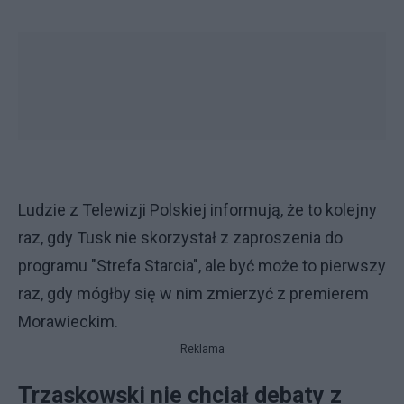
Ludzie z Telewizji Polskiej informują, że to kolejny
raz, gdy Tusk nie skorzystał z zaproszenia do
programu "Strefa Starcia", ale być może to pierwszy
raz, gdy mógłby się w nim zmierzyć z premierem
Morawieckim.
Reklama
Trzaskowski nie chciał debaty z