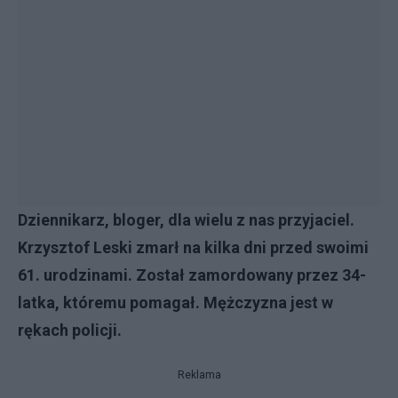
Dziennikarz, bloger, dla wielu z nas przyjaciel.
Krzysztof Leski zmarł na kilka dni przed swoimi
61. urodzinami. Został zamordowany przez 34-
latka, któremu pomagał. Mężczyzna jest w
rękach policji.
Reklama