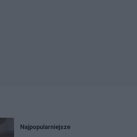
Najpopularniejsze