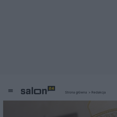
Strona główna
Redakcja