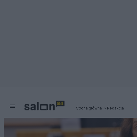
Strona główna
Redakcja