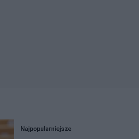
Najpopularniejsze