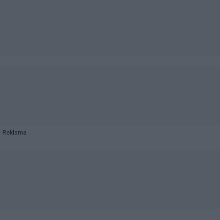
Reklama