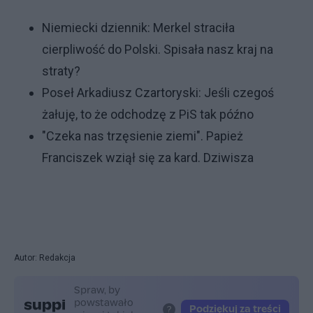
Niemiecki dziennik: Merkel straciła
cierpliwość do Polski. Spisała nasz kraj na
straty?
Poseł Arkadiusz Czartoryski: Jeśli czegoś
żałuję, to że odchodzę z PiS tak późno
"Czeka nas trzęsienie ziemi". Papież
Franciszek wziął się za kard. Dziwisza
Autor: Redakcja