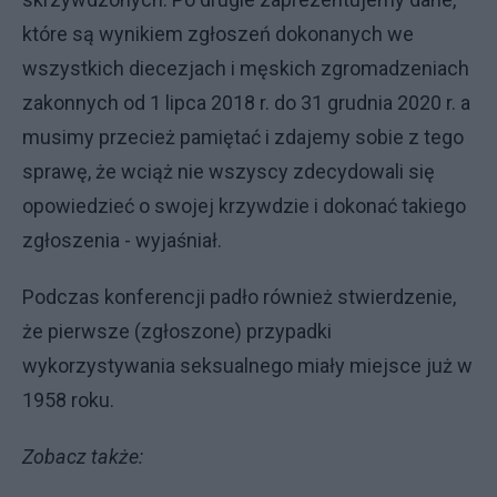
które są wynikiem zgłoszeń dokonanych we
wszystkich diecezjach i męskich zgromadzeniach
zakonnych od 1 lipca 2018 r. do 31 grudnia 2020 r. a
musimy przecież pamiętać i zdajemy sobie z tego
sprawę, że wciąż nie wszyscy zdecydowali się
opowiedzieć o swojej krzywdzie i dokonać takiego
zgłoszenia - wyjaśniał.
Podczas konferencji padło również stwierdzenie,
że pierwsze (zgłoszone) przypadki
wykorzystywania seksualnego miały miejsce już w
1958 roku.
Zobacz także: