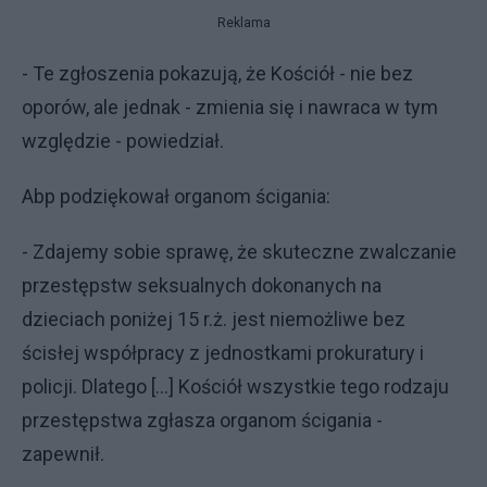
Reklama
- Te zgłoszenia pokazują, że Kościół - nie bez
oporów, ale jednak - zmienia się i nawraca w tym
względzie - powiedział.
Abp podziękował organom ścigania:
- Zdajemy sobie sprawę, że skuteczne zwalczanie
przestępstw seksualnych dokonanych na
dzieciach poniżej 15 r.ż. jest niemożliwe bez
ścisłej współpracy z jednostkami prokuratury i
policji. Dlatego [...] Kościół wszystkie tego rodzaju
przestępstwa zgłasza organom ścigania -
zapewnił.