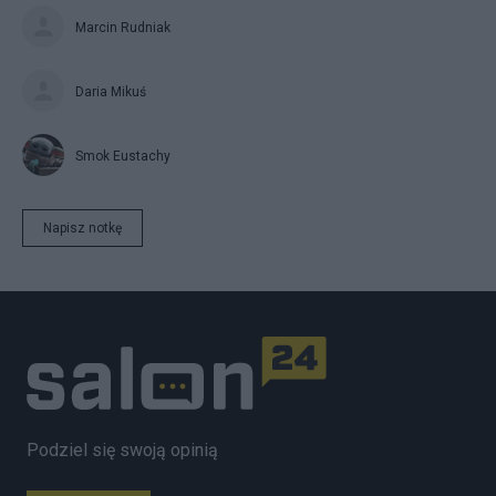
Marcin Rudniak
Daria Mikuś
Smok Eustachy
Napisz notkę
Podziel się swoją opinią