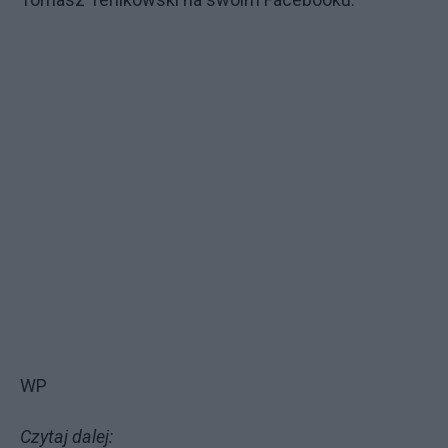
WP
Czytaj dalej: