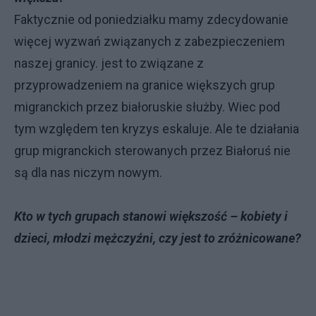
Faktycznie od poniedziałku mamy zdecydowanie
więcej wyzwań związanych z zabezpieczeniem
naszej granicy. jest to związane z
przyprowadzeniem na granice większych grup
migranckich przez białoruskie służby. Wiec pod
tym względem ten kryzys eskaluje. Ale te działania
grup migranckich sterowanych przez Białoruś nie
są dla nas niczym nowym.
Kto w tych grupach stanowi większość – kobiety i
dzieci, młodzi mężczyźni, czy jest to zróżnicowane?