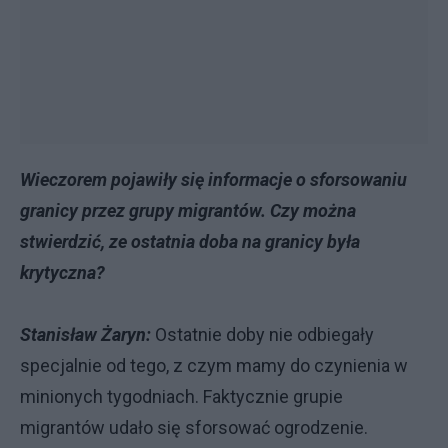
Wieczorem pojawiły się informacje o sforsowaniu
granicy przez grupy migrantów. Czy można
stwierdzić, ze ostatnia doba na granicy była
krytyczna?
Stanisław Żaryn:
Ostatnie doby nie odbiegały
specjalnie od tego, z czym mamy do czynienia w
minionych tygodniach. Faktycznie grupie
migrantów udało się sforsować ogrodzenie.