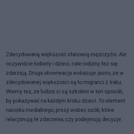
Zdecydowaną większość stanowią mężczyźni. Ale
oczywiście kobiety i dzieci, cale rodziny tez się
zdarzają. Druga obserwacja wskazuje jasno, ze w
zdecydowanej większości są to migranci z Iraku.
Wiemy tez, ze ludzie ci są szkoleni w ten sposób,
by pokazywać na każdym kroku dzieci. To element
nacisku medialnego, presji wobec osób, które
relacjonują te zdarzenia, czy podejmują decyzje.