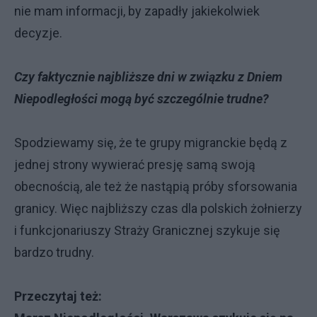
nie mam informacji, by zapadły jakiekolwiek
decyzje.
Czy faktycznie najbliższe dni w związku z Dniem
Niepodległości mogą być szczególnie trudne?
Spodziewamy się, że te grupy migranckie będą z
jednej strony wywierać presję samą swoją
obecnością, ale też że nastąpią próby sforsowania
granicy. Więc najbliższy czas dla polskich żołnierzy
i funkcjonariuszy Straży Granicznej szykuje się
bardzo trudny.
Przeczytaj też: