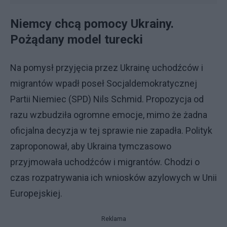
Niemcy chcą pomocy Ukrainy.
Pożądany model turecki
Na pomysł przyjęcia przez Ukrainę uchodźców i
migrantów wpadł poseł Socjaldemokratycznej
Partii Niemiec (SPD) Nils Schmid. Propozycja od
razu wzbudziła ogromne emocje, mimo że żadna
oficjalna decyzja w tej sprawie nie zapadła. Polityk
zaproponował, aby Ukraina tymczasowo
przyjmowała uchodźców i migrantów. Chodzi o
czas rozpatrywania ich wniosków azylowych w Unii
Europejskiej.
Reklama