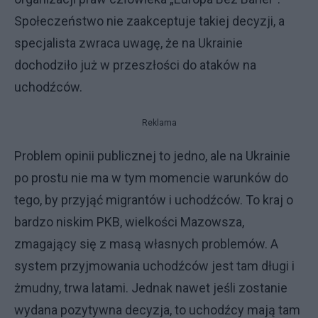
Społeczeństwo nie zaakceptuje takiej decyzji, a
specjalista zwraca uwagę, że na Ukrainie
dochodziło już w przeszłości do ataków na
uchodźców.
Reklama
Problem opinii publicznej to jedno, ale na Ukrainie
po prostu nie ma w tym momencie warunków do
tego, by przyjąć migrantów i uchodźców. To kraj o
bardzo niskim PKB, wielkości Mazowsza,
zmagający się z masą własnych problemów. A
system przyjmowania uchodźców jest tam długi i
żmudny, trwa latami. Jednak nawet jeśli zostanie
wydana pozytywna decyzja, to uchodźcy mają tam