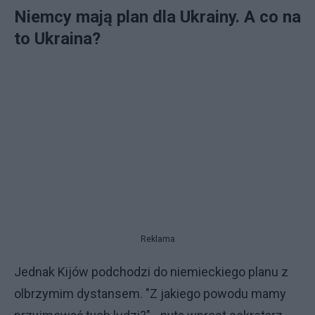
Niemcy mają plan dla Ukrainy. A co na
to Ukraina?
Reklama
Jednak Kijów podchodzi do niemieckiego planu z
olbrzymim dystansem. "Z jakiego powodu mamy