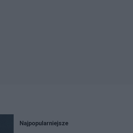
Najpopularniejsze