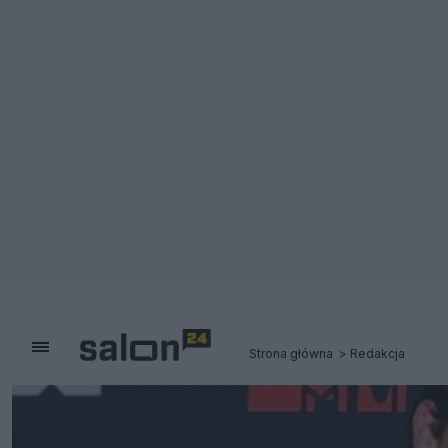
Strona główna
Redakcja