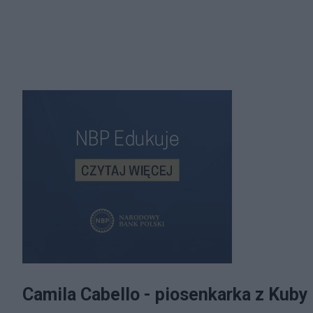
Camila Cabello - piosenkarka z Kuby