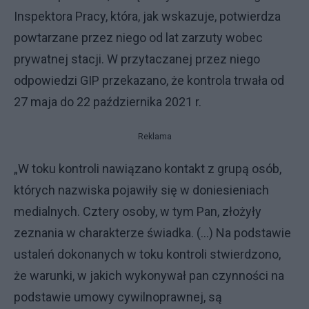
Inspektora Pracy, która, jak wskazuje, potwierdza
powtarzane przez niego od lat zarzuty wobec
prywatnej stacji. W przytaczanej przez niego
odpowiedzi GIP przekazano, że kontrola trwała od
27 maja do 22 października 2021 r.
Reklama
„W toku kontroli nawiązano kontakt z grupą osób,
których nazwiska pojawiły się w doniesieniach
medialnych. Cztery osoby, w tym Pan, złożyły
zeznania w charakterze świadka. (…) Na podstawie
ustaleń dokonanych w toku kontroli stwierdzono,
że warunki, w jakich wykonywał pan czynności na
podstawie umowy cywilnoprawnej, są