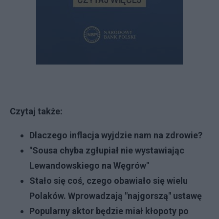
Czytaj także:
Dlaczego inflacja wyjdzie nam na zdrowie?
"Sousa chyba zgłupiał nie wystawiając
Lewandowskiego na Węgrów"
Stało się coś, czego obawiało się wielu
Polaków. Wprowadzają "najgorszą" ustawę
Popularny aktor będzie miał kłopoty po