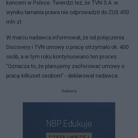
koncern w Polsce. Twierdzi też, że TVN S.A. w
wyniku łamania prawa nie odprowadził do ZUS 450
mln zł.
W marcu nadawca informował, że od połączenia
Discovery i TVN umowy o pracę otrzymało ok. 400
osób, a w tym roku kontynuowano ten proces.
"Oznacza to, że planujemy zaoferować umowy o
pracę kilkuset osobom" - deklarował nadawca.
Reklama