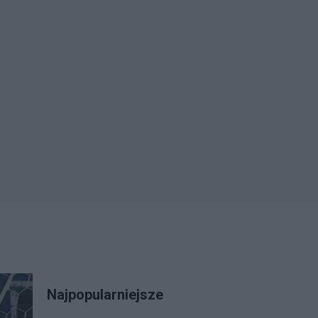
Najpopularniejsze