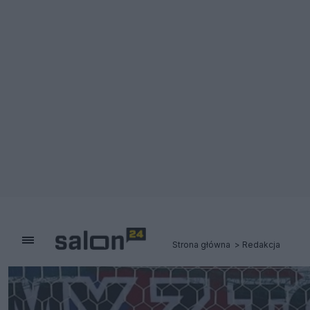
Strona główna
Redakcja