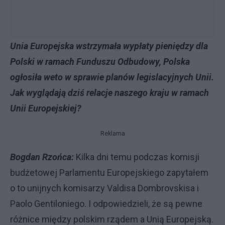
Unia Europejska wstrzymała wypłaty pieniędzy dla
Polski w ramach Funduszu Odbudowy, Polska
ogłosiła weto w sprawie planów legislacyjnych Unii.
Jak wyglądają dziś relacje naszego kraju w ramach
Unii Europejskiej?
Reklama
Bogdan Rzońca:
Kilka dni temu podczas komisji
budżetowej Parlamentu Europejskiego zapytałem
o to unijnych komisarzy Valdisa Dombrovskisa i
Paolo Gentiloniego. I odpowiedzieli, że są pewne
różnice między polskim rządem a Unią Europejską.