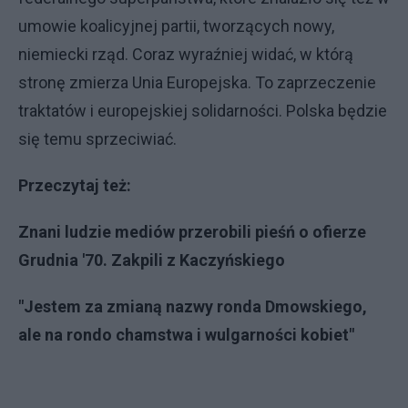
umowie koalicyjnej partii, tworzących nowy,
niemiecki rząd. Coraz wyraźniej widać, w którą
stronę zmierza Unia Europejska. To zaprzeczenie
traktatów i europejskiej solidarności. Polska będzie
się temu sprzeciwiać.
Przeczytaj też:
Znani ludzie mediów przerobili pieśń o ofierze
Grudnia '70. Zakpili z Kaczyńskiego
"Jestem za zmianą nazwy ronda Dmowskiego,
ale na rondo chamstwa i wulgarności kobiet"