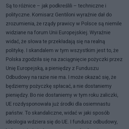
Są to różnice – jak podkreślili – techniczne i
polityczne. Komisarz Gentiloni wyraźnie dał do
zrozumienia, że rządy prawicy w Polsce są niemile
widziane na forum Unii Europejskiej. Wyraźnie
widać, że słowa te przekładają się na realną
politykę. I skandalem w tym wszystkim jest to, że
Polska zgodziła się na zaciągnięcie pożyczki przez
Unię Europejską, a pieniędzy z Funduszu
Odbudowy na razie nie ma. I może okazać się, że
będziemy pożyczkę spłacać, a nie dostaniemy
pieniędzy. Bo nie dostaniemy w tym roku zaliczki,
UE rozdysponowała już środki dla osiemnastu
państw. To skandaliczne, widać w jaki sposób
ideologia wdziera się do UE. I fundusz odbudowy,