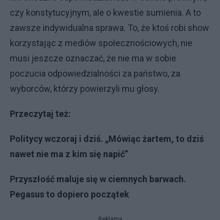
czy konstytucyjnym, ale o kwestie sumienia. A to
zawsze indywidualna sprawa. To, że ktoś robi show
korzystając z mediów społecznościowych, nie
musi jeszcze oznaczać, że nie ma w sobie
poczucia odpowiedzialności za państwo, za
wyborców, którzy powierzyli mu głosy.
Przeczytaj też:
Politycy wczoraj i dziś. „Mówiąc żartem, to dziś
nawet nie ma z kim się napić”
Przyszłość maluje się w ciemnych barwach.
Pegasus to dopiero początek
Reklama