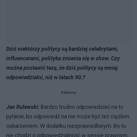
Dziś niektórzy politycy są bardziej celebrytami,
influencerami, polityka zmienia się w show. Czy
można postawić tezę, że dziś politycy są mniej
odpowiedzialni, niż w latach 90.?
Reklama
Jan Rulewski:
Bardzo trudno odpowiedzieć na to
pytanie, bo odpowiedź na nie może być też ciężkim
oskarżeniem. W dodatku niesprawiedliwym. Bo tu
nie chodzi o odpowiedzialność w sensie prawnym,