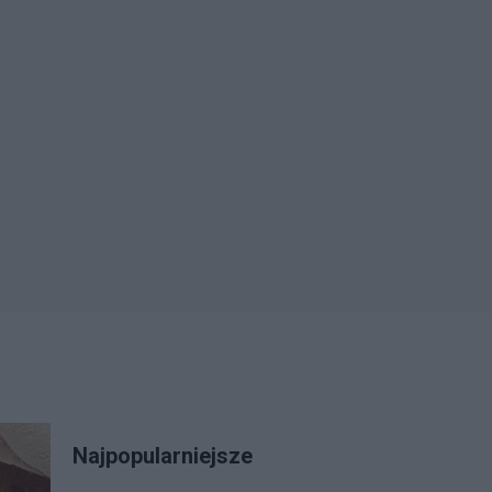
Najpopularniejsze