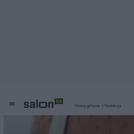
Strona główna
Redakcja