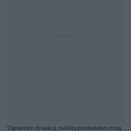
"Zapraszam do aukcji, na którą przekazałem moją