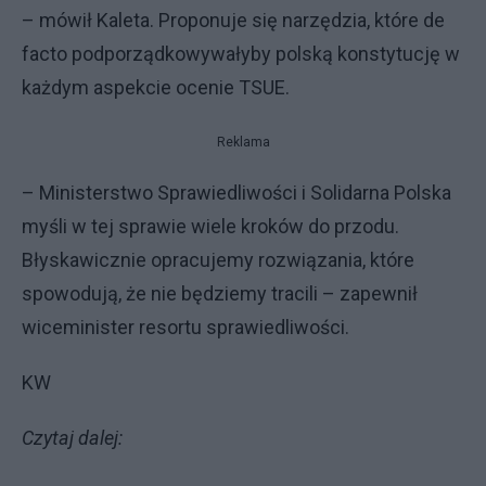
– mówił Kaleta. Proponuje się narzędzia, które de
facto podporządkowywałyby polską konstytucję w
każdym aspekcie ocenie TSUE.
Reklama
– Ministerstwo Sprawiedliwości i Solidarna Polska
myśli w tej sprawie wiele kroków do przodu.
Błyskawicznie opracujemy rozwiązania, które
spowodują, że nie będziemy tracili – zapewnił
wiceminister resortu sprawiedliwości.
KW
Czytaj dalej: