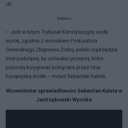
UE.
Reklama
– Jeśli w lutym Trybunał Konstytucyjny wyda
wyrok, zgodnie z wnioskiem Prokuratora
Generalnego Zbigniewa Ziobry, polski rząd będzie
miał podstawę, by uchwalać przepisy, które
pozwolą korygować potrącane przez Unię
Europejską środki – mówił Sebastian Kaleta.
Wiceminister sprawiedliwości Sebastian Kaleta w
Jastrzębowski Wyciska