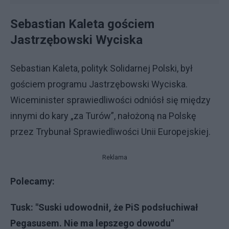
Sebastian Kaleta gościem
Jastrzębowski Wyciska
Sebastian Kaleta, polityk Solidarnej Polski, był
gościem programu Jastrzębowski Wyciska.
Wiceminister sprawiedliwości odniósł się między
innymi do kary „za Turów”, nałożoną na Polskę
przez Trybunał Sprawiedliwości Unii Europejskiej.
Reklama
Polecamy:
Tusk: "Suski udowodnił, że PiS podsłuchiwał
Pegasusem. Nie ma lepszego dowodu"