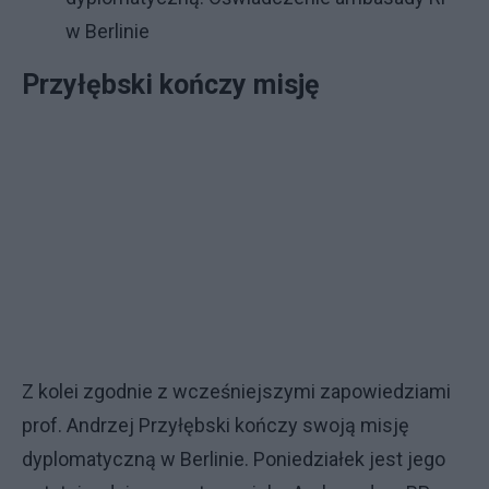
w Berlinie
Przyłębski kończy misję
Z kolei zgodnie z wcześniejszymi zapowiedziami
prof. Andrzej Przyłębski kończy swoją misję
dyplomatyczną w Berlinie. Poniedziałek jest jego