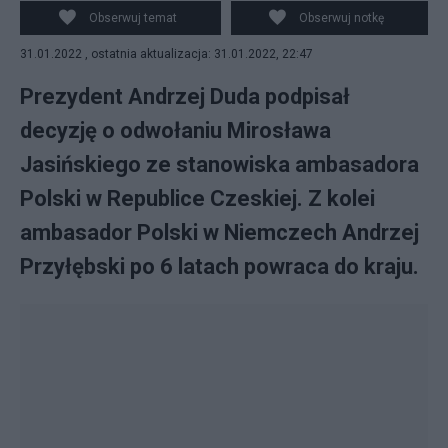
Pradze.
Obserwuj temat
Obserwuj notkę
31.01.2022 , ostatnia aktualizacja: 31.01.2022, 22:47
Prezydent Andrzej Duda podpisał
decyzję o odwołaniu Mirosława
Jasińskiego ze stanowiska ambasadora
Polski w Republice Czeskiej. Z kolei
ambasador Polski w Niemczech Andrzej
Przyłębski po 6 latach powraca do kraju.