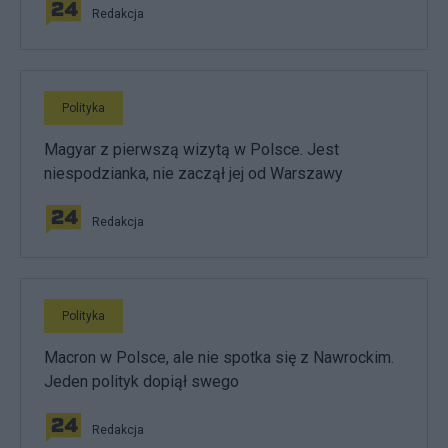
Redakcja
Polityka
Magyar z pierwszą wizytą w Polsce. Jest
niespodzianka, nie zaczął jej od Warszawy
Redakcja
Polityka
Macron w Polsce, ale nie spotka się z Nawrockim.
Jeden polityk dopiął swego
Redakcja