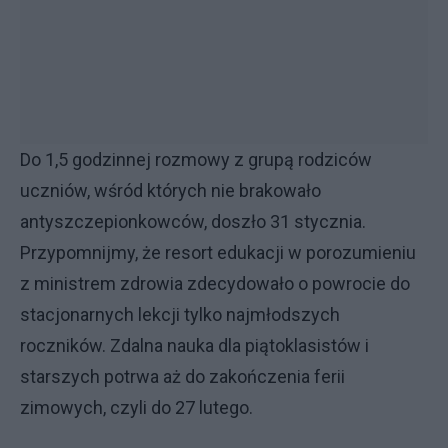
Do 1,5 godzinnej rozmowy z grupą rodziców
uczniów, wśród których nie brakowało
antyszczepionkowców, doszło 31 stycznia.
Przypomnijmy, że resort edukacji w porozumieniu
z ministrem zdrowia zdecydowało o powrocie do
stacjonarnych lekcji tylko najmłodszych
roczników. Zdalna nauka dla piątoklasistów i
starszych potrwa aż do zakończenia ferii
zimowych, czyli do 27 lutego.