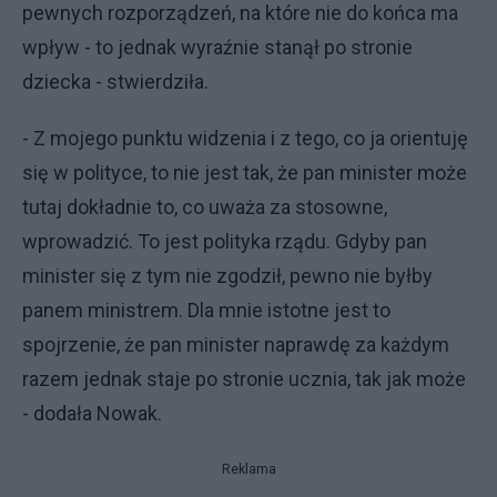
pewnych rozporządzeń, na które nie do końca ma
wpływ - to jednak wyraźnie stanął po stronie
dziecka - stwierdziła.
- Z mojego punktu widzenia i z tego, co ja orientuję
się w polityce, to nie jest tak, że pan minister może
tutaj dokładnie to, co uważa za stosowne,
wprowadzić. To jest polityka rządu. Gdyby pan
minister się z tym nie zgodził, pewno nie byłby
panem ministrem. Dla mnie istotne jest to
spojrzenie, że pan minister naprawdę za każdym
razem jednak staje po stronie ucznia, tak jak może
- dodała Nowak.
Reklama