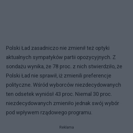
Polski Ład zasadniczo nie zmienił też optyki
aktualnych sympatyków partii opozycyjnych. Z
sondażu wynika, że 78 proc. z nich stwierdziło, że
Polski Ład nie sprawił, iż zmienili preferencje
polityczne. Wśród wyborców niezdecydowanych
ten odsetek wyniósł 43 proc. Niemal 30 proc.
niezdecydowanych zmieniło jednak swój wybór
pod wpływem rządowego programu.
Reklama