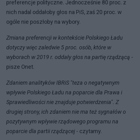
preferencje polityczne. Jednocześnie 80 proc. z
nich nadal oddałoby głos na PiS, zaś 20 proc. w
ogóle nie poszłoby na wybory.
Zmiana preferencji w kontekście Polskiego Ładu
dotyczy więc zaledwie 5 proc. osób, które w
wyborach w 2019 r. oddały głos na partię rządzącą
-
pisze Onet.
Zdaniem analityków IBRiS "teza o negatywnym
wpływie Polskiego Ładu na poparcie dla Prawa i
Sprawiedliwości nie znajduje potwierdzenia". Z
drugiej strony, ich zdaniem nie ma też sygnałów o
pozytywnym wpływie rządowego programu na
poparcie dla partii rządzącej
- czytamy.