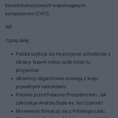
kwestionariuszowych wspomaganych
komputerowo (CATI).
WP
Czytaj dalej:
Polska szykuje się na przyjęcie uchodźców z
Ukrainy. Nawet milion osób może tu
przyjechać
Ukraińscy oligarchowie uciekają z kraju
prywatnymi samolotami
Polonez przed Pałacem Prezydenckim. Jak
zdecyduje Andrzej Duda ws. lex Czarnek?
Morawiecki tłumaczy się z Polskiego Ładu.