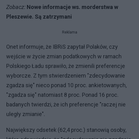
Zobacz:
Nowe informacje ws. morderstwa w
Pleszewie. Są zatrzymani
Reklama
Onet informuje, że IBRiS zapytał Polaków, czy
wejście w życie zmian podatkowych w ramach
Polskiego Ładu sprawiło, że zmienili preferencje
wyborcze. Z tym stwierdzeniem "zdecydowanie
zgadza się" nieco ponad 10 proc. ankietowanych,
"zgadza się" natomiast 8 proc. Ponad 16 proc.
badanych twierdzi, że ich preferencje "raczej nie
uległy zmianie".
Największy odsetek (62,4 proc.) stanowią osoby,