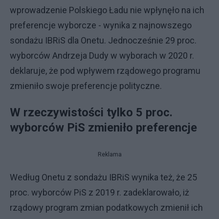
wprowadzenie Polskiego Ładu nie wpłynęło na ich
preferencje wyborcze - wynika z najnowszego
sondażu IBRiS dla Onetu. Jednocześnie 29 proc.
wyborców Andrzeja Dudy w wyborach w 2020 r.
deklaruje, że pod wpływem rządowego programu
zmieniło swoje preferencje polityczne.
W rzeczywistości tylko 5 proc.
wyborców PiS zmieniło preferencje
Reklama
Według Onetu z sondażu IBRiS wynika też, że 25
proc. wyborców PiS z 2019 r. zadeklarowało, iż
rządowy program zmian podatkowych zmienił ich