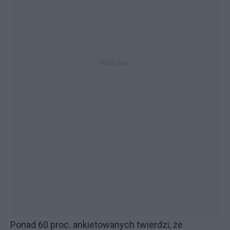
Ponad 60 proc. ankietowanych twierdzi, że