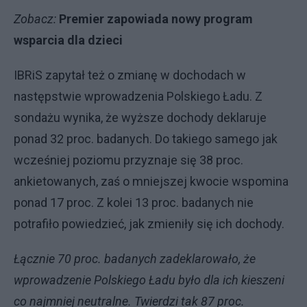
Zobacz:
Premier zapowiada nowy program
wsparcia dla dzieci
IBRiS zapytał też o zmianę w dochodach w
następstwie wprowadzenia Polskiego Ładu. Z
sondażu wynika, że wyższe dochody deklaruje
ponad 32 proc. badanych. Do takiego samego jak
wcześniej poziomu przyznaje się 38 proc.
ankietowanych, zaś o mniejszej kwocie wspomina
ponad 17 proc. Z kolei 13 proc. badanych nie
potrafiło powiedzieć, jak zmieniły się ich dochody.
Łącznie 70 proc. badanych zadeklarowało, że
wprowadzenie Polskiego Ładu było dla ich kieszeni
co najmniej neutralne. Twierdzi tak 87 proc.