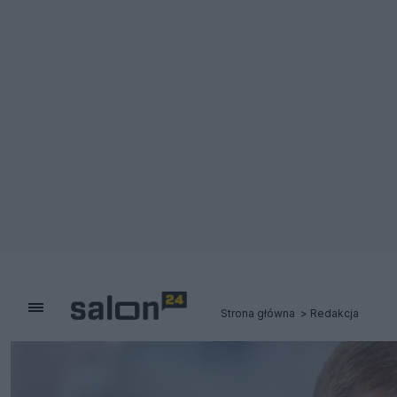
Strona główna
Redakcja