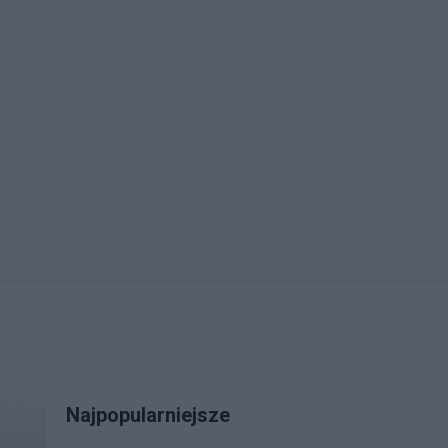
Najpopularniejsze