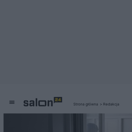
Strona główna
Redakcja