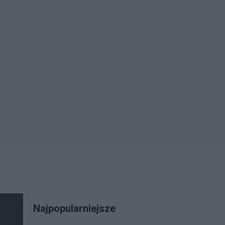
Najpopularniejsze