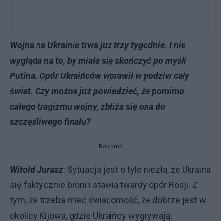
Wojna na Ukrainie trwa już trzy tygodnie. I nie
wygląda na to, by miała się skończyć po myśli
Putina. Opór Ukraińców wprawił w podziw cały
świat. Czy można już powiedzieć, że pomimo
całego tragizmu wojny, zbliża się ona do
szczęśliwego finału?
Reklama
Witold Jurasz
: Sytuacja jest o tyle niezła, że Ukraina
się faktycznie broni i stawia twardy opór Rosji. Z
tym, że trzeba mieć świadomość, że dobrze jest w
okolicy Kijowa, gdzie Ukraińcy wygrywają.