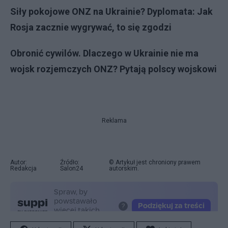
Siły pokojowe ONZ na Ukrainie? Dyplomata: Jak
Rosja zacznie wygrywać, to się zgodzi
Obronić cywilów. Dlaczego w Ukrainie nie ma
wojsk rozjemczych ONZ? Pytają polscy wojskowi
Reklama
Autor:
Źródło:
© Artykuł jest chroniony prawem
Redakcja
Salon24
autorskim.