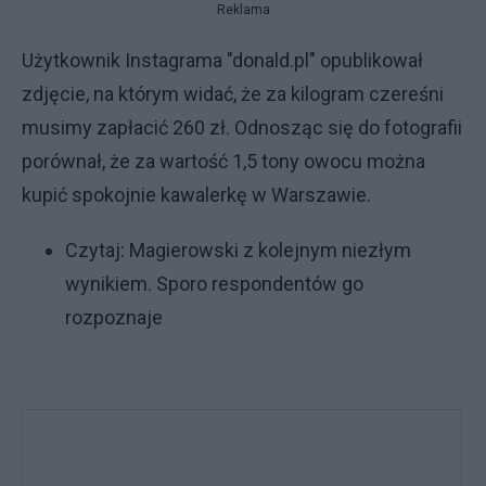
Reklama
Użytkownik Instagrama "donald.pl" opublikował
zdjęcie, na którym widać, że za kilogram czereśni
musimy zapłacić 260 zł. Odnosząc się do fotografii
porównał, że za wartość 1,5 tony owocu można
kupić spokojnie kawalerkę w Warszawie.
Czytaj:
Magierowski z kolejnym niezłym
wynikiem. Sporo respondentów go
rozpoznaje