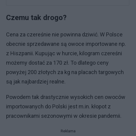
Czemu tak drogo?
Cena za czereśnie nie powinna dziwić. W Polsce
obecnie sprzedawane są owoce importowane np.
z Hiszpanii. Kupując w hurcie, kilogram czereśni
możemy dostać za 170 zł. To dlatego ceny
powyżej 200 złotych za kg na placach targowych
są jak najbardziej realne.
Powodem tak drastycznie wysokich cen owoców
importowanych do Polski jest m.in. kłopot z
pracownikami sezonowymi w okresie pandemii.
Reklama