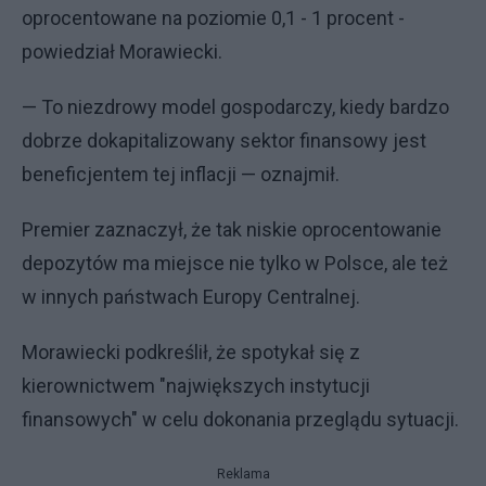
oprocentowane na poziomie 0,1 - 1 procent -
powiedział Morawiecki.
— To niezdrowy model gospodarczy, kiedy bardzo
dobrze dokapitalizowany sektor finansowy jest
beneficjentem tej inflacji — oznajmił.
Premier zaznaczył, że tak niskie oprocentowanie
depozytów ma miejsce nie tylko w Polsce, ale też
w innych państwach Europy Centralnej.
Morawiecki podkreślił, że spotykał się z
kierownictwem "największych instytucji
finansowych" w celu dokonania przeglądu sytuacji.
Reklama