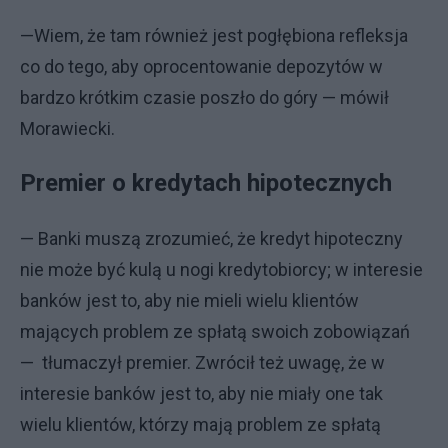
—Wiem, że tam również jest pogłębiona refleksja
co do tego, aby oprocentowanie depozytów w
bardzo krótkim czasie poszło do góry — mówił
Morawiecki.
Premier o kredytach hipotecznych
— Banki muszą zrozumieć, że kredyt hipoteczny
nie może być kulą u nogi kredytobiorcy; w interesie
banków jest to, aby nie mieli wielu klientów
mających problem ze spłatą swoich zobowiązań
— tłumaczył premier. Zwrócił też uwagę, że w
interesie banków jest to, aby nie miały one tak
wielu klientów, którzy mają problem ze spłatą