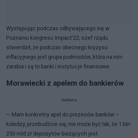
Występując podczas odbywającego się w
Poznaniu kongresu Impact'22, szef rządu
stwierdził, że podczas obecnego kryzysu
inflacyjnego jest grupa podmiotów, która na nim
zarabia i są to banki i instytucje finansowe.
Morawiecki z apelem do bankierów
Reklama
— Mam konkretny apel do prezesów banków –
koledzy, przebudźcie się, nie może być tak, że 1 bln
250 mld zł depozytów bieżących jest