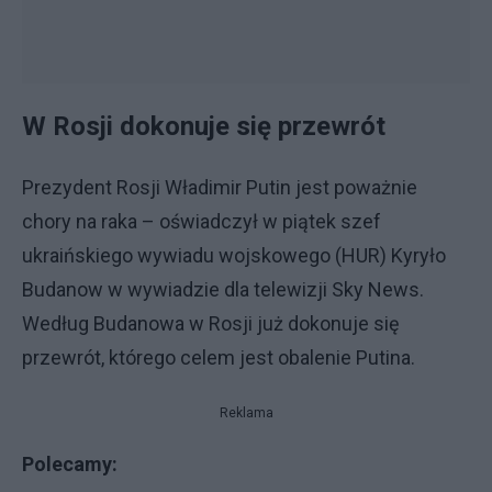
W Rosji dokonuje się przewrót
Prezydent Rosji Władimir Putin jest poważnie
chory na raka – oświadczył w piątek szef
ukraińskiego wywiadu wojskowego (HUR) Kyryło
Budanow w wywiadzie dla telewizji Sky News.
Według Budanowa w Rosji już dokonuje się
przewrót, którego celem jest obalenie Putina.
Reklama
Polecamy: