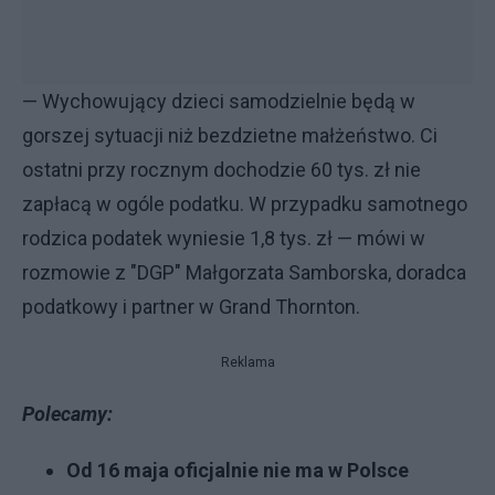
— Wychowujący dzieci samodzielnie będą w
gorszej sytuacji niż bezdzietne małżeństwo. Ci
ostatni przy rocznym dochodzie 60 tys. zł nie
zapłacą w ogóle podatku. W przypadku samotnego
rodzica podatek wyniesie 1,8 tys. zł — mówi w
rozmowie z "DGP" Małgorzata Samborska, doradca
podatkowy i partner w Grand Thornton.
Reklama
Polecamy:
Od 16 maja oficjalnie nie ma w Polsce