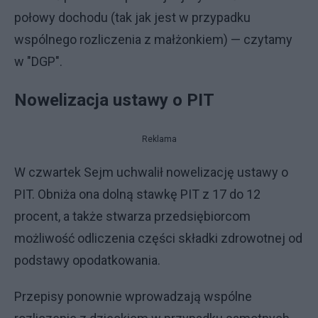
połowy dochodu (tak jak jest w przypadku
wspólnego rozliczenia z małżonkiem) — czytamy
w "DGP".
Nowelizacja ustawy o PIT
Reklama
W czwartek Sejm uchwalił nowelizację ustawy o
PIT. Obniża ona dolną stawkę PIT z 17 do 12
procent, a także stwarza przedsiębiorcom
możliwość odliczenia części składki zdrowotnej od
podstawy opodatkowania.
Przepisy ponownie wprowadzają wspólne