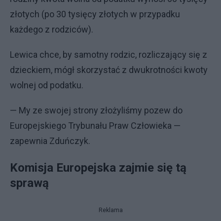
złotych (po 30 tysięcy złotych w przypadku
każdego z rodziców).
Lewica chce, by samotny rodzic, rozliczający się z
dzieckiem, mógł skorzystać z dwukrotności kwoty
wolnej od podatku.
— My ze swojej strony złożyliśmy pozew do
Europejskiego Trybunału Praw Człowieka —
zapewnia Zduńczyk.
Komisja Europejska zajmie się tą
sprawą
Reklama