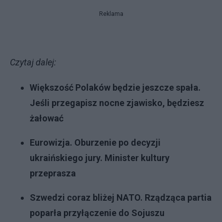
Reklama
Czytaj dalej:
Większość Polaków będzie jeszcze spała.
Jeśli przegapisz nocne zjawisko, będziesz
żałować
Eurowizja. Oburzenie po decyzji
ukraińskiego jury. Minister kultury
przeprasza
Szwedzi coraz bliżej NATO. Rządząca partia
poparła przyłączenie do Sojuszu