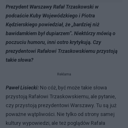
Prezydent Warszawy Rafał Trzaskowski w
podcaście Kuby Wojewódzkiego i Piotra
Kędzierskiego powiedział, że „bardziej niż
bawidamkiem był dupiarzem”. Niektórzy mówią o
poczuciu humoru, inni ostro krytykują. Czy
prezydentowi Rafałowi Trzaskowskiemu przystoją
takie słowa?
Reklama
Paweł Lisiecki:
No cóż, być może takie słowa
przystoją Rafałowi Trzaskowskiemu, ale pytanie,
czy przystoją prezydentowi Warszawy. Tu są już
poważne wątpliwości. Nie tylko od strony samej
kultury wypowiedzi, ale też poglądów Rafała