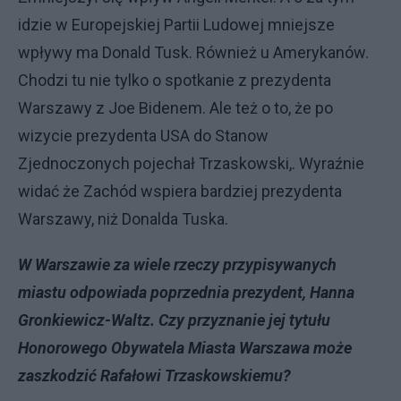
idzie w Europejskiej Partii Ludowej mniejsze
wpływy ma Donald Tusk. Również u Amerykanów.
Chodzi tu nie tylko o spotkanie z prezydenta
Warszawy z Joe Bidenem. Ale też o to, że po
wizycie prezydenta USA do Stanow
Zjednoczonych pojechał Trzaskowski,. Wyraźnie
widać że Zachód wspiera bardziej prezydenta
Warszawy, niż Donalda Tuska.
W Warszawie za wiele rzeczy przypisywanych
miastu odpowiada poprzednia prezydent, Hanna
Gronkiewicz-Waltz. Czy przyznanie jej tytułu
Honorowego Obywatela Miasta Warszawa może
zaszkodzić Rafałowi Trzaskowskiemu?