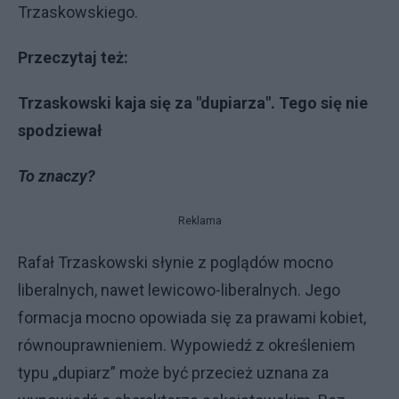
Trzaskowskiego.
Przeczytaj też:
Trzaskowski kaja się za "dupiarza". Tego się nie
spodziewał
To znaczy?
Reklama
Rafał Trzaskowski słynie z poglądów mocno
liberalnych, nawet lewicowo-liberalnych. Jego
formacja mocno opowiada się za prawami kobiet,
równouprawnieniem. Wypowiedź z określeniem
typu „dupiarz” może być przecież uznana za