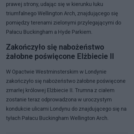
prawej strony, udając się w kierunku łuku
triumfalnego Wellington Arch, znajdującego się
pomiędzy terenami zielonymi przylegającymi do
Pałacu Buckingham a Hyde Parkiem.
Zakończyło się nabożeństwo
żałobne poświęcone Elżbiecie II
W Opactwie Westminsterskim w Londynie
zakończyło się nabożeństwo żałobne poświęcone
zmarłej królowej Elżbiecie II. Trumna z ciałem
zostanie teraz odprowadzona w uroczystym
kondukcie ulicami Londynu do znajdującego się na
tyłach Pałacu Buckingham Wellington Arch.