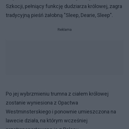
Szkocji, pełniący funkcję dudziarza królowej, zagra
tradycyjną pieśń żałobną "Sleep, Dearie, Sleep".
Reklama
Po jej wybrzmieniu trumna z ciałem królowej
zostanie wyniesiona z Opactwa
Westminsterskiego i ponownie umieszczona na
lawecie działa, na którym wcześniej