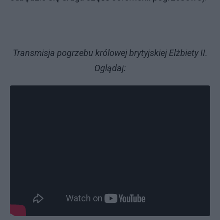
Transmisja pogrzebu królowej brytyjskiej Elżbiety II.
Oglądaj: