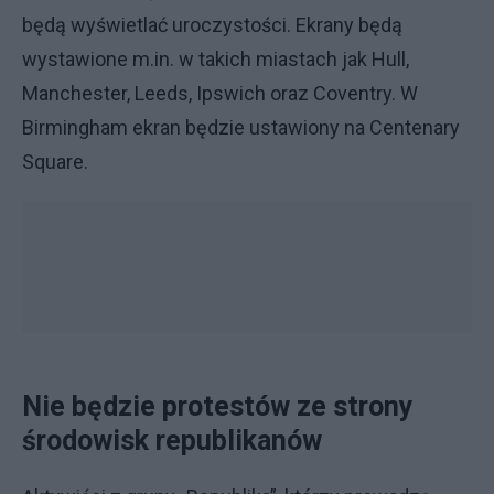
będą wyświetlać uroczystości. Ekrany będą
wystawione m.in. w takich miastach jak Hull,
Manchester, Leeds, Ipswich oraz Coventry. W
Birmingham ekran będzie ustawiony na Centenary
Square.
Nie będzie protestów ze strony
środowisk republikanów