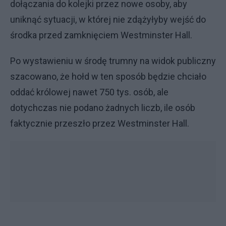
dołączania do kolejki przez nowe osoby, aby
uniknąć sytuacji, w której nie zdążyłyby wejść do
środka przed zamknięciem Westminster Hall.
Po wystawieniu w środę trumny na widok publiczny
szacowano, że hołd w ten sposób będzie chciało
oddać królowej nawet 750 tys. osób, ale
dotychczas nie podano żadnych liczb, ile osób
faktycznie przeszło przez Westminster Hall.