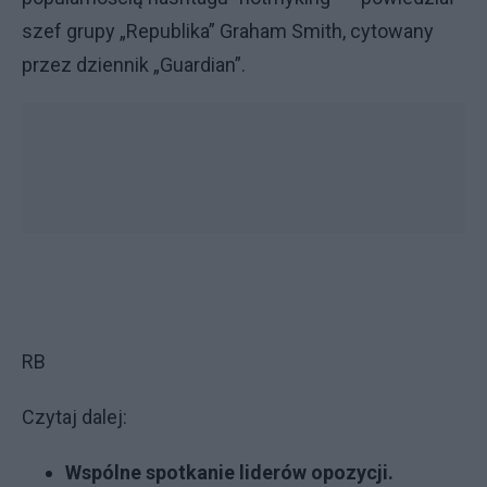
szef grupy „Republika” Graham Smith, cytowany
przez dziennik „Guardian”.
RB
Czytaj dalej:
Wspólne spotkanie liderów opozycji.