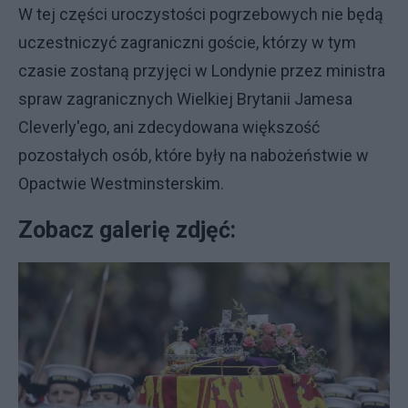
W tej części uroczystości pogrzebowych nie będą
uczestniczyć zagraniczni goście, którzy w tym
czasie zostaną przyjęci w Londynie przez ministra
spraw zagranicznych Wielkiej Brytanii Jamesa
Cleverly'ego, ani zdecydowana większość
pozostałych osób, które były na nabożeństwie w
Opactwie Westminsterskim.
Zobacz galerię zdjęć: