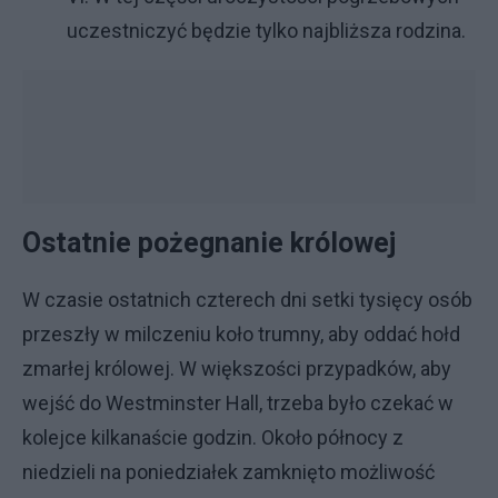
uczestniczyć będzie tylko najbliższa rodzina.
Ostatnie pożegnanie królowej
W czasie ostatnich czterech dni setki tysięcy osób
przeszły w milczeniu koło trumny, aby oddać hołd
zmarłej królowej. W większości przypadków, aby
wejść do Westminster Hall, trzeba było czekać w
kolejce kilkanaście godzin. Około północy z
niedzieli na poniedziałek zamknięto możliwość