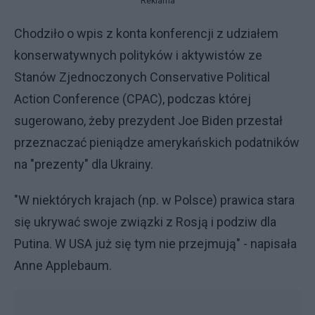
Reklama
Chodziło o wpis z konta konferencji z udziałem
konserwatywnych polityków i aktywistów ze
Stanów Zjednoczonych Conservative Political
Action Conference (CPAC), podczas której
sugerowano, żeby prezydent Joe Biden przestał
przeznaczać pieniądze amerykańskich podatników
na "prezenty" dla Ukrainy.
"W niektórych krajach (np. w Polsce) prawica stara
się ukrywać swoje związki z Rosją i podziw dla
Putina. W USA już się tym nie przejmują" - napisała
Anne Applebaum.