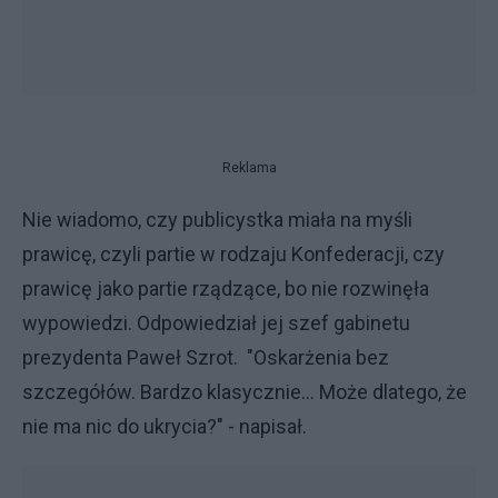
Reklama
Nie wiadomo, czy publicystka miała na myśli
prawicę, czyli partie w rodzaju Konfederacji, czy
prawicę jako partie rządzące, bo nie rozwinęła
wypowiedzi. Odpowiedział jej szef gabinetu
prezydenta Paweł Szrot. "Oskarżenia bez
szczegółów. Bardzo klasycznie... Może dlatego, że
nie ma nic do ukrycia?" - napisał.