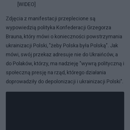
[WIDEO]
Zdjęcia z manifestacji przeplecione są
wypowiedzią polityka Konfederacji Grzegorza
Brauna, który mówi o konieczności powstrzymania
ukrainizacji Polski, "żeby Polska była Polską". Jak
mówi, swój przekaz adresuje nie do Ukraińców, a
do Polaków, którzy, ma nadzieję "wywrą polityczną i
społeczną presję na rząd, którego działania
doprowadziły do depolonizacji i ukrainizacji Polski".