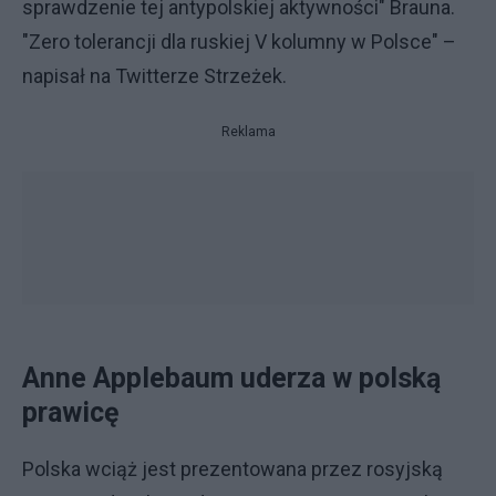
sprawdzenie tej antypolskiej aktywności" Brauna.
"Zero tolerancji dla ruskiej V kolumny w Polsce" –
napisał na Twitterze Strzeżek.
Reklama
Anne Applebaum uderza w polską
prawicę
Polska wciąż jest prezentowana przez rosyjską