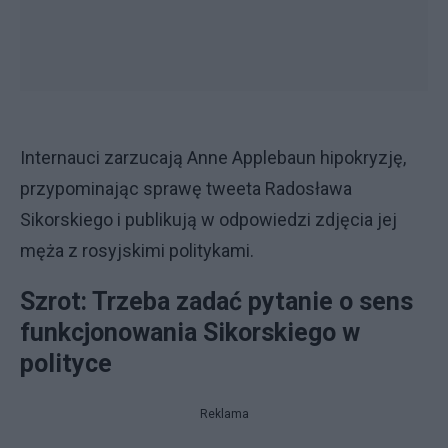
Internauci zarzucają Anne Applebaun hipokryzję,
przypominając sprawę tweeta Radosława
Sikorskiego i publikują w odpowiedzi zdjęcia jej
męża z rosyjskimi politykami.
Szrot: Trzeba zadać pytanie o sens
funkcjonowania Sikorskiego w
polityce
Reklama