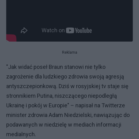
Reklama
"Jak widać poseł Braun stanowi nie tylko
zagrożenie dla ludzkiego zdrowia swoją agresją
antyszczepionkową. Dziś w rosyjskiej tv staje się
stronnikiem Putina, niszczącego niepodległą
Ukrainę i pokój w Europie" – napisał na Twitterze
minister zdrowia Adam Niedzielski, nawiązując do
podawanych w niedzielę w mediach informacji
medialnych.