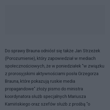
Do sprawy Brauna odniósł się także Jan Strzeżek
(Porozumienie), który zapowiedział w mediach
społecznościowych, że w poniedziałek "w związku
z prorosyjskimi aktywnościami posła Grzegorza
Brauna, które pokazują ruskie media
propagandowe" złoży pismo do ministra
koordynatora służb specjalnych Mariusza
Kamińskiego oraz szefów służb z prośbą "o