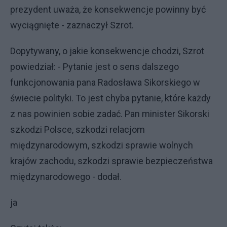
prezydent uważa, że konsekwencje powinny być
wyciągnięte - zaznaczył Szrot.
Dopytywany, o jakie konsekwencje chodzi, Szrot
powiedział: - Pytanie jest o sens dalszego
funkcjonowania pana Radosława Sikorskiego w
świecie polityki. To jest chyba pytanie, które każdy
z nas powinien sobie zadać. Pan minister Sikorski
szkodzi Polsce, szkodzi relacjom
międzynarodowym, szkodzi sprawie wolnych
krajów zachodu, szkodzi sprawie bezpieczeństwa
międzynarodowego - dodał.
ja