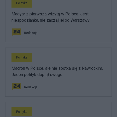
Polityka
Magyar z pierwszą wizytą w Polsce. Jest
niespodzianka, nie zaczął jej od Warszawy
Redakcja
Polityka
Macron w Polsce, ale nie spotka się z Nawrockim.
Jeden polityk dopiął swego
Redakcja
Polityka