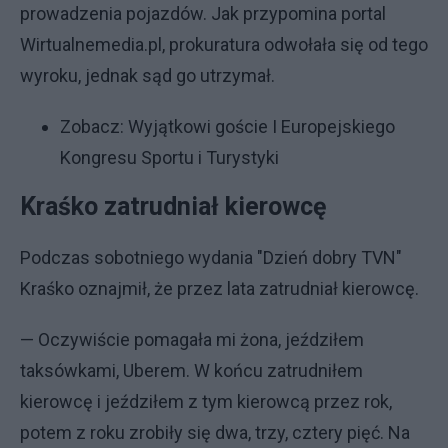
prowadzenia pojazdów. Jak przypomina portal
Wirtualnemedia.pl, prokuratura odwołała się od tego
wyroku, jednak sąd go utrzymał.
Zobacz:
Wyjątkowi goście I Europejskiego
Kongresu Sportu i Turystyki
Kraśko zatrudniał kierowcę
Podczas sobotniego wydania "Dzień dobry TVN"
Kraśko oznajmił, że przez lata zatrudniał kierowcę.
— Oczywiście pomagała mi żona, jeździłem
taksówkami, Uberem. W końcu zatrudniłem
kierowcę i jeździłem z tym kierowcą przez rok,
potem z roku zrobiły się dwa, trzy, cztery pięć. Na