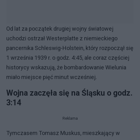
Od lat za początek drugiej wojny światowej
uchodzi ostrzał Westerplatte z niemieckiego
pancernika Schleswig-Holstein, który rozpoczął się
1 września 1939 r. o godz. 4:45, ale coraz częściej
historycy wskazują, że bombardowanie Wielunia
miało miejsce pięć minut wcześniej.
Wojna zaczęła się na Śląsku o godz.
3:14
Reklama
Tymczasem Tomasz Muskus, mieszkający w