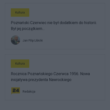
Kultura
Poznański Czerwiec nie był dodatkiem do historii.
Był jej początkiem…
Jan Filip Libicki
Kultura
Rocznica Poznańskiego Czerwca 1956. Nowa
inicjatywa prezydenta Nawrockiego
Redakcja