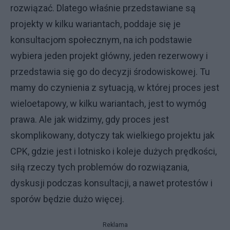
rozwiązać. Dlatego właśnie przedstawiane są
projekty w kilku wariantach, poddaje się je
konsultacjom społecznym, na ich podstawie
wybiera jeden projekt główny, jeden rezerwowy i
przedstawia się go do decyzji środowiskowej. Tu
mamy do czynienia z sytuacją, w której proces jest
wieloetapowy, w kilku wariantach, jest to wymóg
prawa. Ale jak widzimy, gdy proces jest
skomplikowany, dotyczy tak wielkiego projektu jak
CPK, gdzie jest i lotnisko i koleje dużych prędkości,
siłą rzeczy tych problemów do rozwiązania,
dyskusji podczas konsultacji, a nawet protestów i
sporów będzie dużo więcej.
Reklama