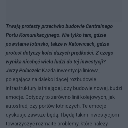
Trwają protesty przeciwko budowie Centralnego
Portu Komunikacyjnego. Nie tylko tam, gdzie
powstanie lotnisko, także w Katowicach, gdzie
protest dotyczy kolei dużych prędkości. Z czego
wynika niechęć wielu ludzi do tej inwestycji?
Jerzy Polaczek:
Każda inwestycja liniowa,
polegająca na daleko idącej rozbudowie
infrastruktury istniejącej, czy budowie nowej, budzi
emocje. Dotyczy to zarówno linii kolejowych, jak
autostrad, czy portów lotniczych. Te emocje i
dyskusje zawsze będą. I będą takim inwestycjom
towarzyszyć rozmaite problemy, które należy