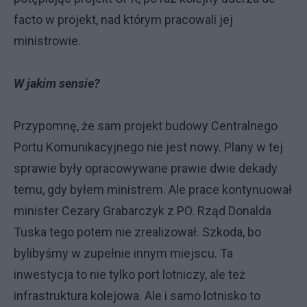
facto w projekt, nad którym pracowali jej
ministrowie.
W jakim sensie?
Przypomnę, że sam projekt budowy Centralnego
Portu Komunikacyjnego nie jest nowy. Plany w tej
sprawie były opracowywane prawie dwie dekady
temu, gdy byłem ministrem. Ale prace kontynuował
minister Cezary Grabarczyk z PO. Rząd Donalda
Tuska tego potem nie zrealizował. Szkoda, bo
bylibyśmy w zupełnie innym miejscu. Ta
inwestycja to nie tylko port lotniczy, ale też
infrastruktura kolejowa. Ale i samo lotnisko to