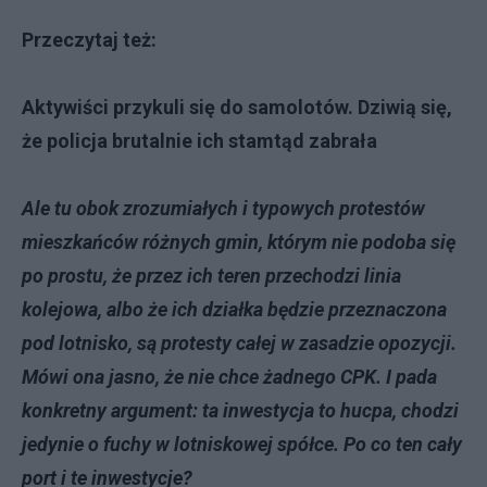
Przeczytaj też:
Aktywiści przykuli się do samolotów. Dziwią się,
że policja brutalnie ich stamtąd zabrała
Ale tu obok zrozumiałych i typowych protestów
mieszkańców różnych gmin, którym nie podoba się
po prostu, że przez ich teren przechodzi linia
kolejowa, albo że ich działka będzie przeznaczona
pod lotnisko, są protesty całej w zasadzie opozycji.
Mówi ona jasno, że nie chce żadnego CPK. I pada
konkretny argument: ta inwestycja to hucpa, chodzi
jedynie o fuchy w lotniskowej spółce. Po co ten cały
port i te inwestycje?