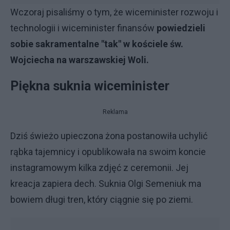
Wczoraj pisaliśmy o tym, że wiceminister rozwoju i
technologii i wiceminister finansów
powiedzieli
sobie sakramentalne "tak" w kościele św.
Wojciecha na warszawskiej Woli.
Piękna suknia wiceminister
Reklama
Dziś świeżo upieczona żona postanowiła uchylić
rąbka tajemnicy i opublikowała na swoim koncie
instagramowym kilka zdjęć z ceremonii. Jej
kreacja zapiera dech. Suknia Olgi Semeniuk ma
bowiem długi tren, który ciągnie się po ziemi.