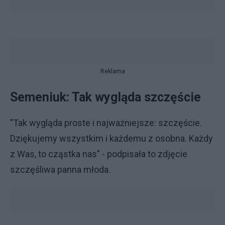
Reklama
Semeniuk: Tak wygląda szczęście
"Tak wygląda proste i najważniejsze: szczęście.
Dziękujemy wszystkim i każdemu z osobna. Każdy
z Was, to cząstka nas" - podpisała to zdjęcie
szczęśliwa panna młoda.