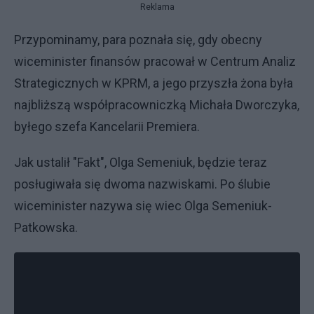
Reklama
Przypominamy, para poznała się, gdy obecny
wiceminister finansów pracował w Centrum Analiz
Strategicznych w KPRM, a jego przyszła żona była
najbliższą współpracowniczką Michała Dworczyka,
byłego szefa Kancelarii Premiera.
Jak ustalił "Fakt", Olga Semeniuk, będzie teraz
posługiwała się dwoma nazwiskami. Po ślubie
wiceminister nazywa się wiec Olga Semeniuk-
Patkowska.