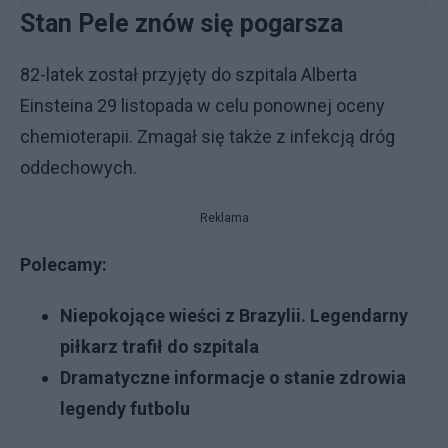
Stan Pele znów się pogarsza
82-latek został przyjęty do szpitala Alberta
Einsteina 29 listopada w celu ponownej oceny
chemioterapii. Zmagał się także z infekcją dróg
oddechowych.
Reklama
Polecamy:
Niepokojące wieści z Brazylii. Legendarny
piłkarz trafił do szpitala
Dramatyczne informacje o stanie zdrowia
legendy futbolu