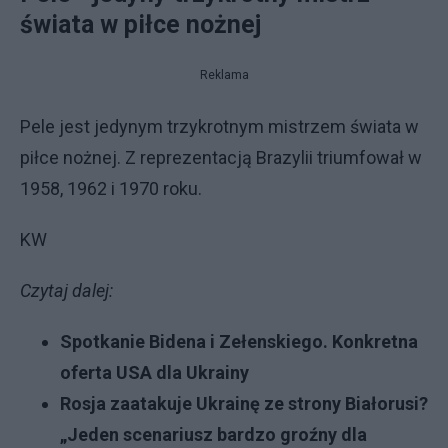
świata w piłce nożnej
Reklama
Pele jest jedynym trzykrotnym mistrzem świata w
piłce nożnej. Z reprezentacją Brazylii triumfował w
1958, 1962 i 1970 roku.
KW
Czytaj dalej:
Spotkanie Bidena i Zełenskiego. Konkretna
oferta USA dla Ukrainy
Rosja zaatakuje Ukrainę ze strony Białorusi?
„Jeden scenariusz bardzo groźny dla