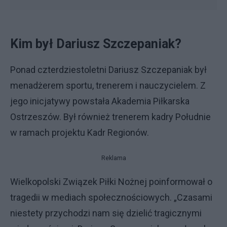
Kim był Dariusz Szczepaniak?
Ponad czterdziestoletni Dariusz Szczepaniak był
menadżerem sportu, trenerem i nauczycielem. Z
jego inicjatywy powstała Akademia Piłkarska
Ostrzeszów. Był również trenerem kadry Południe
w ramach projektu Kadr Regionów.
Reklama
Wielkopolski Związek Piłki Nożnej poinformował o
tragedii w mediach społecznościowych. „Czasami
niestety przychodzi nam się dzielić tragicznymi