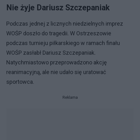
Nie żyje Dariusz Szczepaniak
Podczas jednej z licznych niedzielnych imprez
WOŚP doszło do tragedii. W Ostrzeszowie
podczas turnieju piłkarskiego w ramach finału
WOŚP zasłabł Dariusz Szczepaniak.
Natychmiastowo przeprowadzono akcję
reanimacyjną, ale nie udało się uratować
sportowca.
Reklama