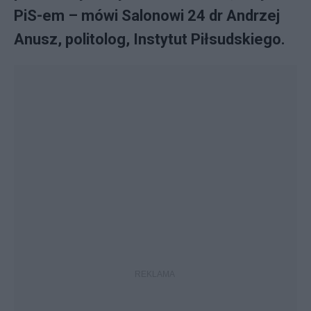
PiS-em – mówi Salonowi 24 dr Andrzej
Anusz, politolog, Instytut Piłsudskiego.